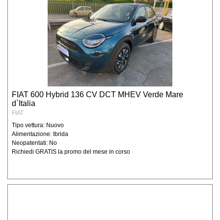
FIAT 600 Hybrid 136 CV DCT MHEV Verde Mare
d`Italia
FIAT
Tipo vettura: Nuovo
Alimentazione: Ibrida
Neopatentati: No
Richiedi GRATIS la promo del mese in corso