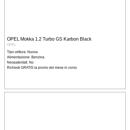
OPEL Mokka 1.2 Turbo GS Karbon Black
OPEL
Tipo vettura: Nuova
Alimentazione: Benzina
Neopatentati: No
Richiedi GRATIS la promo del mese in corso