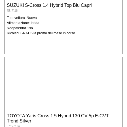
SUZUKI S-Cross 1.4 Hybrid Top Blu Capri
SUZUKI
Tipo vettura: Nuova
Alimentazione: Ibrida
Neopatentati: No
Richiedi GRATIS la promo del mese in corso
TOYOTA Yaris Cross 1.5 Hybrid 130 CV 5p.E-CVT
Trend Silver
TOYOTA