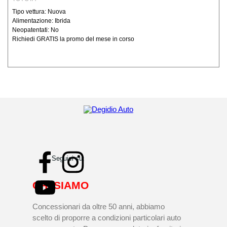
Tipo vettura: Nuova
Alimentazione: Ibrida
Neopatentati: No
Richiedi GRATIS la promo del mese in corso
Seguici su:
CHI SIAMO
Concessionari da oltre 50 anni, abbiamo
scelto di proporre a condizioni particolari auto