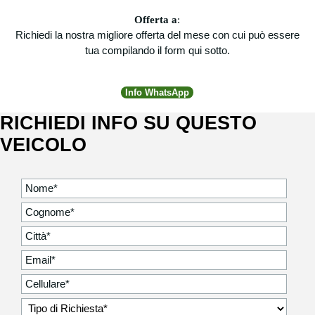
Offerta a
:
Richiedi la nostra migliore offerta del mese con cui può essere
tua compilando il form qui sotto.
Info WhatsApp
RICHIEDI INFO SU QUESTO
VEICOLO