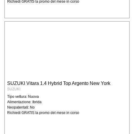
Richiedi GRATIS la promo del mese in corso
SUZUKI Vitara 1.4 Hybrid Top Argento New York
SUZUKI
Tipo vettura: Nuova
Alimentazione: Ibrida
Neopatentati: No
Richiedi GRATIS la promo del mese in corso