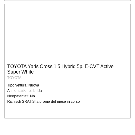
TOYOTA Yaris Cross 1.5 Hybrid 5p. E-CVT Active
Super White
TOYOTA
Tipo vettura: Nuova
Alimentazione: Ibrida
Neopatentati: No
Richiedi GRATIS la promo del mese in corso