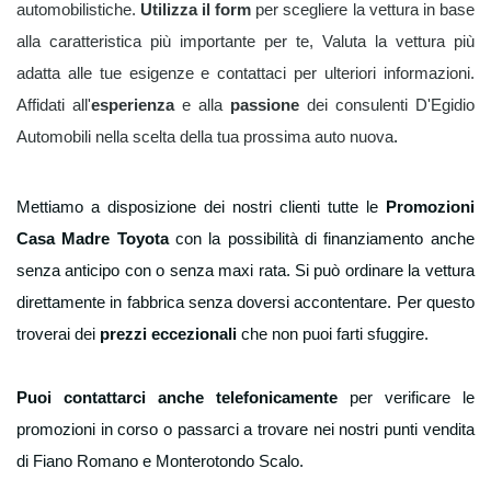
automobilistiche.
Utilizza il form
per scegliere la vettura in base
alla caratteristica più importante per te, Valuta la vettura più
adatta alle tue esigenze e contattaci per ulteriori informazioni.
Affidati
all'
esperienza
e alla
passione
dei consulenti D'Egidio
Automobili nella scelta della tua prossima auto nuova
.
Mettiamo a disposizione dei nostri clienti tutte le
Promozioni
Casa Madre Toyota
con la possibilità di finanziamento anche
senza anticipo con o senza maxi rata. Si può ordinare la vettura
direttamente in fabbrica senza doversi accontentare. Per questo
troverai dei
prezzi eccezionali
che non puoi farti sfuggire.
Puoi contattarci anche telefonicamente
per verificare le
promozioni in corso o passarci a trovare nei nostri punti vendita
di Fiano Romano e Monterotondo Scalo.