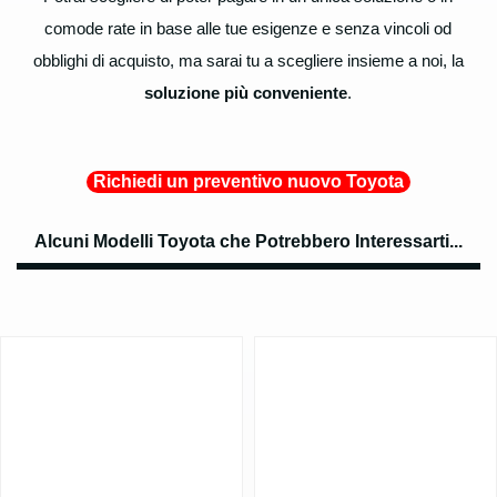
comode rate in base alle tue esigenze e senza vincoli od
obblighi di acquisto, ma sarai tu a scegliere insieme a noi, la
soluzione più conveniente
.
Richiedi un preventivo nuovo Toyota
Alcuni Modelli Toyota che Potrebbero Interessarti...