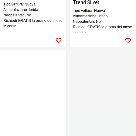
Trend Silver
Tipo vettura: Nuova
Alimentazione: Ibrida
Tipo vettura: Nuova
Neopatentati: No
Alimentazione: Ibrida
Richiedi GRATIS la promo del mese
Neopatentati: No
in corso
Richiedi GRATIS la promo del mese
in corso