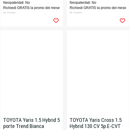
Neopatentati: No
Neopatentati: No
Richiedi GRATIS la promo del mese
Richiedi GRATIS la promo del mese
in corso
in corso
TOYOTA Yaris 1.5 Hybrid 5
TOYOTA Yaris Cross 1.5
porte Trend Bianca
Hybrid 130 CV 5p.E-CVT