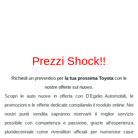
Toyota
Prezzi Shock!!
Richiedi un preventivo per
la tua prossima Toyota
con le
nostre offerte sul nuovo.
Scopri le auto nuove in offerta con D'Egidio Automobili, le
promozioni e le offerte dedicate compilando il modulo online. Nei
nostri punti vendita sapranno riservarti il miglior servizio
possibile con competenza e passione, grazie all'esperienza
pluridecennale come rivenditori ufficiali per numerose case