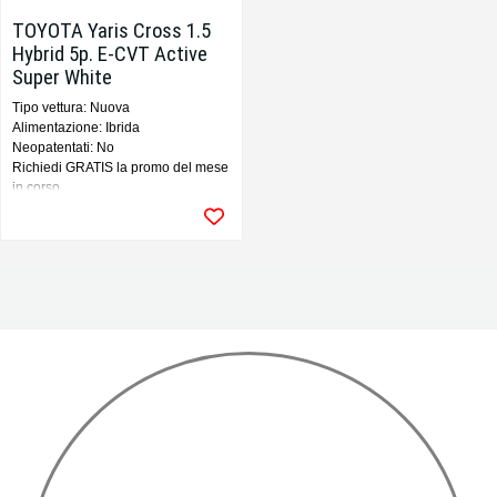
TOYOTA Yaris Cross 1.5
Hybrid 5p. E-CVT Active
Super White
Tipo vettura: Nuova
Alimentazione: Ibrida
Neopatentati: No
Richiedi GRATIS la promo del mese
in corso