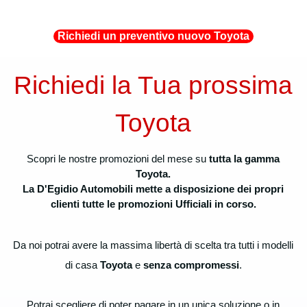
Richiedi un preventivo nuovo Toyota
Richiedi la Tua prossima
Toyota
Scopri le nostre promozioni del mese su
tutta la gamma
Toyota.
La D'Egidio Automobili mette a disposizione dei propri
clienti tutte le promozioni Ufficiali in corso.
Da noi potrai avere la massima libertà di scelta tra tutti i modelli
di casa
Toyota
e
senza compromessi
.
Potrai scegliere di poter pagare in un unica soluzione o in