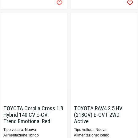
Prezzo promo con Rottamazione
TOYOTA Corolla Cross 1.8
TOYOTA RAV4 2.5 HV
Hybrid 140 CV E-CVT
(218CV) E-CVT 2WD
Trend Emotional Red
Active
Tipo vettura: Nuova
Tipo vettura: Nuova
Alimentazione: Ibrido
Alimentazione: Ibrido