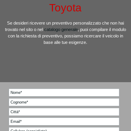
Toyota
Se desideri ricevere un preventivo personalizzato che non hai
trovato nel sito o nel
catalogo generale
, puoi compilare il modulo
con la richiesta di preventivo, possiamo ricercare il veicolo in
base alle tue esigenze.