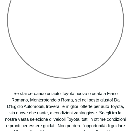
Se stai cercando un'auto Toyota nuova o usata a Fiano
Romano, Monterotondo o Roma, sei nel posto giusto! Da
D'Egidio Automobili, troverai le migliori offerte per auto Toyota,
sia nuove che usate, a condizioni vantaggiose. Scegli tra la
nostra vasta selezione di veicoli Toyota, tutti in ottime condizioni
e pronti per essere guidati. Non perdere l'opportunità di guidare