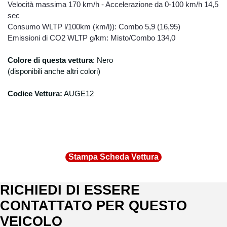
Velocità massima 170 km/h - Accelerazione da 0-100 km/h 14,5
sec
Consumo WLTP l/100km (km/l)): Combo 5,9 (16,95)
Emissioni di CO2 WLTP g/km: Misto/Combo 134,0
Colore di questa vettura
: Nero
(disponibili anche altri colori)
Codice Vettura:
AUGE12
Stampa Scheda Vettura
RICHIEDI DI ESSERE
CONTATTATO PER QUESTO
VEICOLO