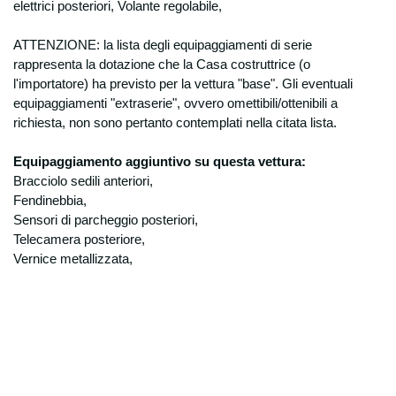
elettrici posteriori, Volante regolabile,
ATTENZIONE: la lista degli equipaggiamenti di serie
rappresenta la dotazione che la Casa costruttrice (o
l'importatore) ha previsto per la
vettura "base". Gli eventuali
equipaggiamenti "extraserie", ovvero omettibili/ottenibili a
richiesta, non sono pertanto contemplati nella citata lista.
Equipaggiamento aggiuntivo su questa vettura:
Bracciolo sedili anteriori,
Fendinebbia,
Sensori di parcheggio posteriori,
Telecamera posteriore,
Vernice metallizzata,