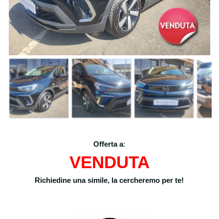
Offerta a
:
VENDUTA
Richiedine una simile, la cercheremo per te!