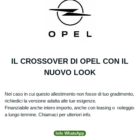
IL CROSSOVER DI OPEL CON IL
NUOVO LOOK
Nel caso in cui questo allestimento non fosse di tuo gradimento,
richiedici la versione adatta alle tue esigenze.
Finanziabile anche intero importo, anche con leasing o noleggio
a lungo termine. Chiamaci per ulteriori info.
Info WhatsApp