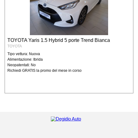
TOYOTA Yaris 1.5 Hybrid 5 porte Trend Bianca
TOYOTA
Tipo vettura: Nuova
Alimentazione: Ibrida
Neopatentati: No
Richiedi GRATIS la promo del mese in corso