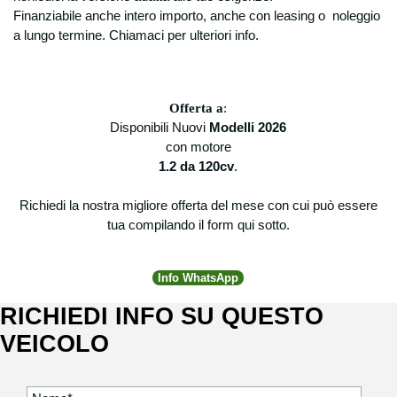
Finanziabile anche intero importo, anche con leasing o noleggio
a lungo termine. Chiamaci per ulteriori info.
Offerta a
:
Disponibili Nuovi
Modelli 2026
con motore
1.2 da 120cv
.
Richiedi la nostra migliore offerta del mese con cui può essere
tua compilando il form qui sotto.
Info WhatsApp
RICHIEDI INFO SU QUESTO
VEICOLO