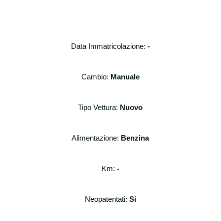
Data Immatricolazione:
-
Cambio:
Manuale
Tipo Vettura:
Nuovo
Alimentazione:
Benzina
Km:
-
Neopatentati:
Si