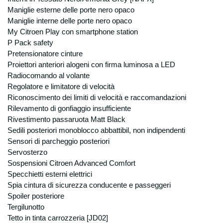
Maniglie esterne delle porte nero opaco
Maniglie interne delle porte nero opaco
My Citroen Play con smartphone station
P Pack safety
Pretensionatore cinture
Proiettori anteriori alogeni con firma luminosa a LED
Radiocomando al volante
Regolatore e limitatore di velocità
Riconoscimento dei limiti di velocità e raccomandazioni
Rilevamento di gonfiaggio insufficiente
Rivestimento passaruota Matt Black
Sedili posteriori monoblocco abbattibil, non indipendenti
Sensori di parcheggio posteriori
Servosterzo
Sospensioni Citroen Advanced Comfort
Specchietti esterni elettrici
Spia cintura di sicurezza conducente e passeggeri
Spoiler posteriore
Tergilunotto
Tetto in tinta carrozzeria [JD02]