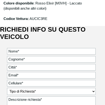
Colore disponibile
:
Rosso Elixir [M0VH] - Laccato
(disponibili anche altri colori)
Codice Vettura:
AUCIC3RE
RICHIEDI INFO SU QUESTO
VEICOLO