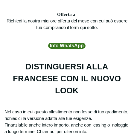
Offerta a
:
Richiedi la nostra migliore offerta del mese con cui può essere
tua compilando il form qui sotto.
Info WhatsApp
DISTINGUERSI ALLA
FRANCESE CON IL NUOVO
LOOK
Nel caso in cui questo allestimento non fosse di tuo gradimento,
richiedici la versione adatta alle tue esigenze.
Finanziabile anche intero importo, anche con leasing o noleggio
a lungo termine. Chiamaci per ulteriori info.