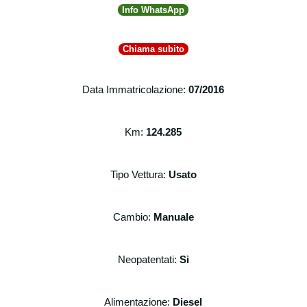
Info WhatsApp
Chiama subito
Data Immatricolazione:
07/2016
Km:
124.285
Tipo Vettura:
Usato
Cambio:
Manuale
Neopatentati:
Si
Alimentazione:
Diesel