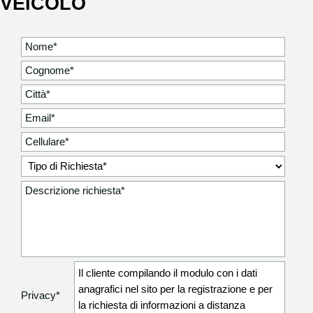
VEICOLO
Il cliente compilando il modulo con i dati
anagrafici nel sito per la registrazione e per
Privacy
*
la richiesta di informazioni a distanza