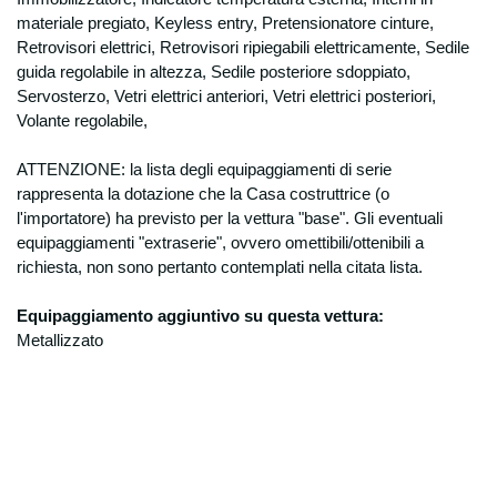
materiale pregiato, Keyless entry, Pretensionatore cinture,
Retrovisori elettrici, Retrovisori ripiegabili elettricamente, Sedile
guida regolabile in altezza, Sedile posteriore sdoppiato,
Servosterzo, Vetri elettrici anteriori, Vetri elettrici posteriori,
Volante regolabile,
ATTENZIONE: la lista degli equipaggiamenti di serie
rappresenta la dotazione che la Casa costruttrice (o
l'importatore) ha previsto per la
vettura "base". Gli eventuali
equipaggiamenti "extraserie", ovvero omettibili/ottenibili a
richiesta, non sono pertanto contemplati nella citata lista.
Equipaggiamento aggiuntivo su questa vettura:
Metallizzato