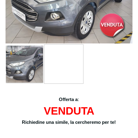
Offerta a
:
VENDUTA
Richiedine una simile, la cercheremo per te!