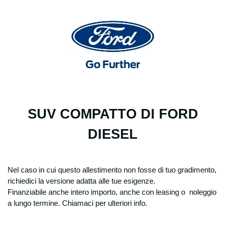
SUV COMPATTO DI FORD
DIESEL
Nel caso in cui questo allestimento non fosse di tuo gradimento,
richiedici la versione adatta alle tue esigenze.
Finanziabile anche intero importo, anche con leasing o noleggio
a lungo termine. Chiamaci per ulteriori info.