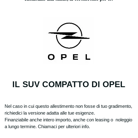
IL SUV COMPATTO DI OPEL
Nel caso in cui questo allestimento non fosse di tuo gradimento,
richiedici la versione adatta alle tue esigenze.
Finanziabile anche intero importo, anche con leasing o noleggio
a lungo termine. Chiamaci per ulteriori info.