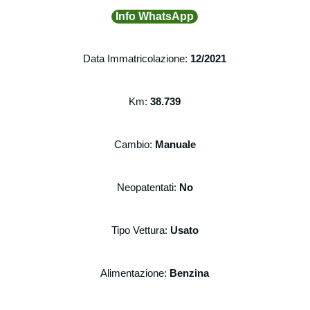
Info WhatsApp
Data Immatricolazione:
12/2021
Km:
38.739
Cambio:
Manuale
Neopatentati:
No
Tipo Vettura:
Usato
Alimentazione:
Benzina