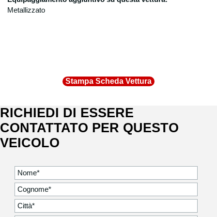
Metallizzato
Stampa Scheda Vettura
RICHIEDI DI ESSERE
CONTATTATO PER QUESTO
VEICOLO