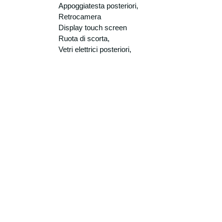
Appoggiatesta posteriori,
Retrocamera
Display touch screen
Ruota di scorta,
Vetri elettrici posteriori,