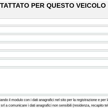
NTATTATO PER QUESTO VEICOLO
lando il modulo con i dati anagrafici nel sito per la registrazione e per
srl a comunicare i dati anagrafici non sensibili (residenza, recapito telef