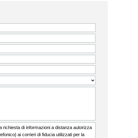
 la richiesta di informazioni a distanza autorizza
onico) ai corrieri di fiducia utilizzati per la