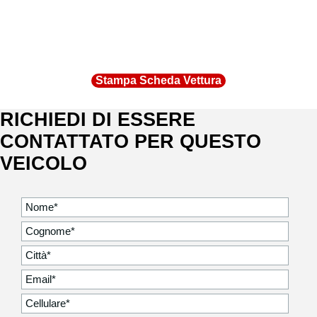
Stampa Scheda Vettura
RICHIEDI DI ESSERE
CONTATTATO PER QUESTO
VEICOLO