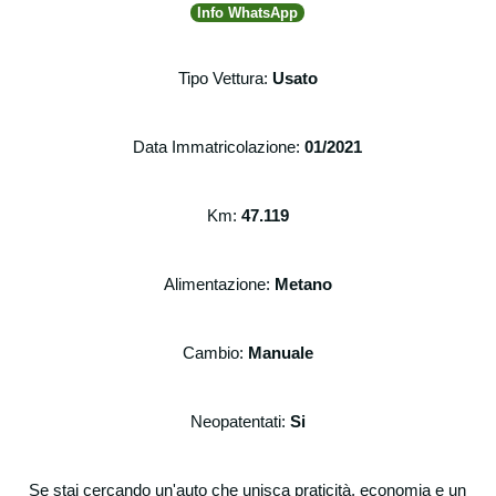
Info WhatsApp
Tipo Vettura:
Usato
Data Immatricolazione:
01/2021
Km:
47.119
Alimentazione:
Metano
Cambio:
Manuale
Neopatentati:
Si
Se stai cercando un'auto che unisca praticità, economia e un