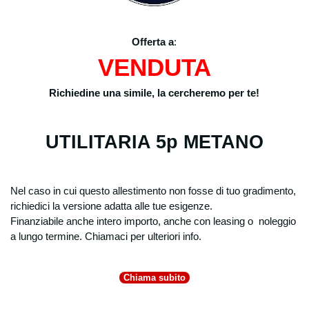
Offerta a
:
VENDUTA
Richiedine una simile, la cercheremo per te!
UTILITARIA 5p METANO
Nel caso in cui questo allestimento non fosse di tuo gradimento,
richiedici la versione adatta alle tue esigenze.
Finanziabile anche intero importo, anche con leasing o noleggio
a lungo termine. Chiamaci per ulteriori info.
Chiama subito