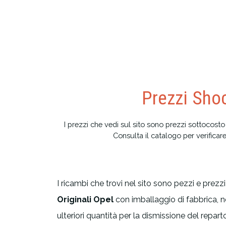
Prezzi Shoc
I prezzi che vedi sul sito sono prezzi sottocosto
Consulta il catalogo per verificare
I ricambi che trovi nel sito sono pezzi e prezzi 
Originali Opel
con imballaggio di fabbrica, n
ulteriori quantità per la dismissione del repa