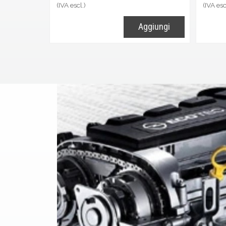
(IVA escl.)
(IVA esc
Aggiungi