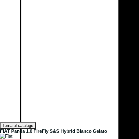
Torna al catalogo
FIAT Panda 1.0 FireFly S&S Hybrid Bianco Gelato