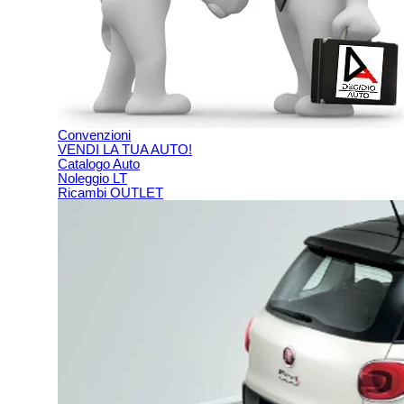
Convenzioni
VENDI LA TUA AUTO!
Catalogo Auto
Noleggio LT
Ricambi OUTLET