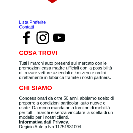
Lista Preferite
Contatti
COSA TROVI
Tutti i marchi auto presenti sul mercato con le
promozioni casa madre ufficiali con la possibilità
di trovare vetture aziendali e km zero e ordini
direttamente in fabbrica tramite i nostri partners.
CHI SIAMO
Concessionari da oltre 50 anni, abbiamo scelto di
proporre a condizioni particolari auto nuove e
usate. Da mono mandatari a fornitori di mobilità
per tutti i marchi e senza vincolare la scelta di un
modello per i nostri clienti.
Informativa dati Privacy.
Degidio Auto p.Iva 11751931004