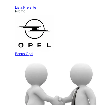
Lista Preferite
Promo
▼
Bonus Opel