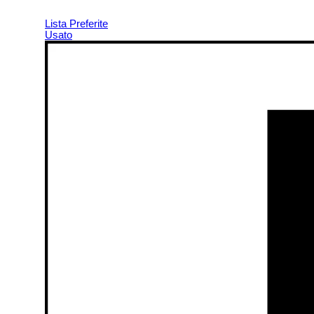
Lista Preferite
Usato
▼