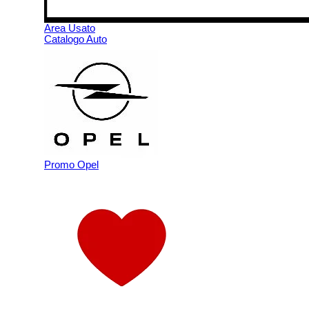
Area Usato
Catalogo Auto
Promo Opel