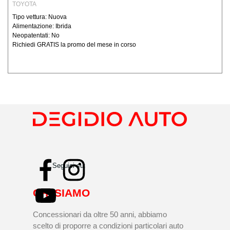
TOYOTA
Tipo vettura: Nuova
Alimentazione: Ibrida
Neopatentati: No
Richiedi GRATIS la promo del mese in corso
Seguici su:
CHI SIAMO
Concessionari da oltre 50 anni, abbiamo
scelto di proporre a condizioni particolari auto