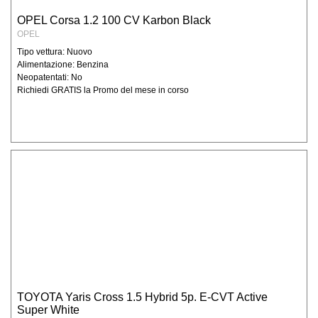
OPEL Corsa 1.2 100 CV Karbon Black
OPEL
Tipo vettura: Nuovo
Alimentazione: Benzina
Neopatentati: No
Richiedi GRATIS la Promo del mese in corso
TOYOTA Yaris Cross 1.5 Hybrid 5p. E-CVT Active
Super White