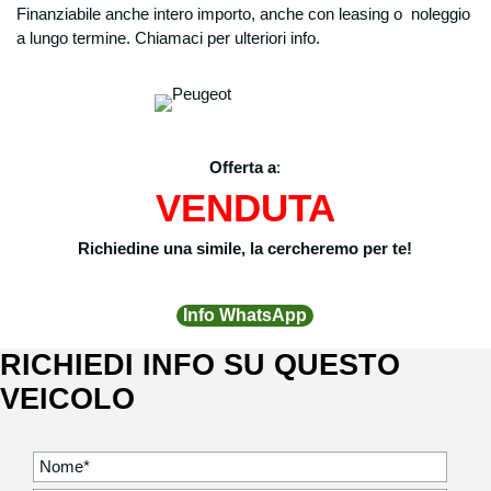
Finanziabile anche intero importo, anche con leasing o noleggio
a lungo termine. Chiamaci per ulteriori info.
Offerta a
:
VENDUTA
Richiedine una simile, la cercheremo per te!
Info WhatsApp
RICHIEDI INFO SU QUESTO
VEICOLO